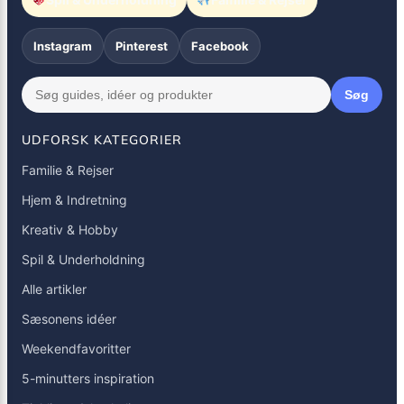
Instagram
Pinterest
Facebook
Søg
UDFORSK KATEGORIER
Familie & Rejser
Hjem & Indretning
Kreativ & Hobby
Spil & Underholdning
Alle artikler
Sæsonens idéer
Weekendfavoritter
5-minutters inspiration