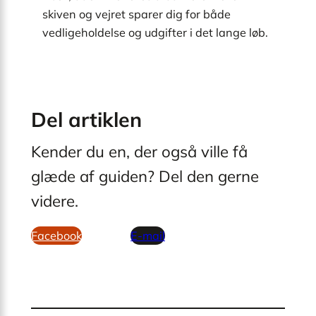
skiven og vejret sparer dig for både
vedligeholdelse og udgifter i det lange løb.
Del artiklen
Kender du en, der også ville få
glæde af guiden? Del den gerne
videre.
Facebook
Pinterest
E-mail