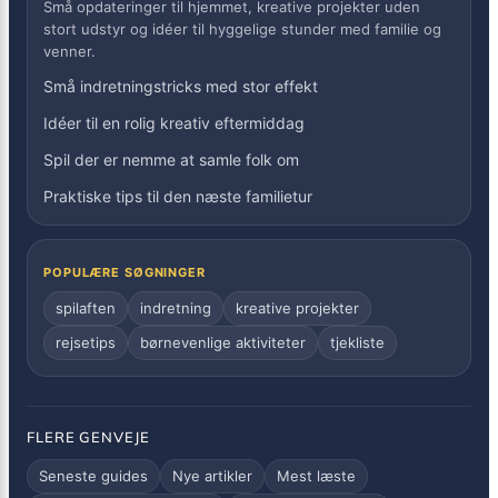
Små opdateringer til hjemmet, kreative projekter uden
stort udstyr og idéer til hyggelige stunder med familie og
venner.
Små indretningstricks med stor effekt
Idéer til en rolig kreativ eftermiddag
Spil der er nemme at samle folk om
Praktiske tips til den næste familietur
POPULÆRE SØGNINGER
spilaften
indretning
kreative projekter
rejsetips
børnevenlige aktiviteter
tjekliste
FLERE GENVEJE
Seneste guides
Nye artikler
Mest læste