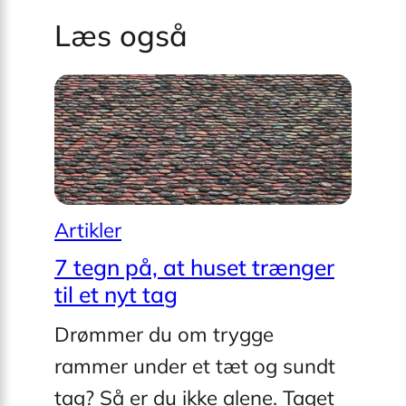
Læs også
Artikler
7 tegn på, at huset trænger
til et nyt tag
Drømmer du om trygge
rammer under et tæt og sundt
tag? Så er du ikke alene. Taget