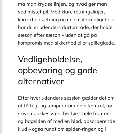
må man krydse linjen, og hvad gør man
ved mistet pil. Med klare retningslinjer,
korrekt opsætning og en smule vedligehold
har du et udendørs dartområde, der holder
sæson efter sæson – uden at gå på
kompromis med sikkerhed eller spilleglæde.
Vedligeholdelse,
opbevaring og gode
alternativer
Efter hver udendørs session gælder det om
at få fugt og temperatur under kontrol, før
skiven pakkes væk. Tør først hele fronten
og bagsiden af med en blød, absorberende
klud – også rundt om spider-ringen og i