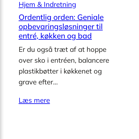
Hjem & Indretning
Ordentlig orden: Geniale
opbevaringsløsninger til
entré, køkken og bad
Er du også træt af at hoppe
over sko i entréen, balancere
plastikbøtter i køkkenet og
grave efter…
Læs mere